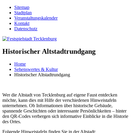
Sitemap
Stadtplan
Veranstaltungskalender
Kontakt
Datenschutz
Historischer Altstadtrundgang
Home
Sehenswertes & Kultur
Historischer Altstadtrundgang
Wer die Altstadt von Tecklenburg auf eigene Faust entdecken
möchte, kann dies mit Hilfe der verschiedenen Hinweistafeln
unternehmen. Ob Informationen über historische Gebäude,
spannende Geschichten oder interessante Persönlichkeiten – hinter
den QR-Codes verbergen sich informative Einblicke in die Historie
des Ortes.
Folgende Hinweistafeln finden Sie in der Altstadt: