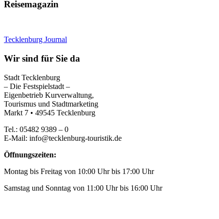
Reisemagazin
Tecklenburg Journal
Wir sind für Sie da
Stadt Tecklenburg
– Die Festspielstadt –
Eigenbetrieb Kurverwaltung,
Tourismus und Stadtmarketing
Markt 7 • 49545 Tecklenburg
Tel.: 05482 9389 – 0
E-Mail: info@tecklenburg-touristik.de
Öffnungszeiten:
Montag bis Freitag von 10:00 Uhr bis 17:00 Uhr
Samstag und Sonntag von 11:00 Uhr bis 16:00 Uhr