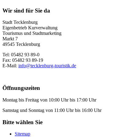
Wir sind für Sie da
Stadt Tecklenburg
Eigenbetrieb Kurverwaltung
Tourismus und Stadtmarketing
Markt 7
49545 Tecklenburg
Tel: 05482 93 89-0
Fax: 05482 93 89-19
E-Mail:
info@tecklenburg-touristik.de
Öffnungszeiten
Montag bis Freitag von 10:00 Uhr bis 17:00 Uhr
Samstag und Sonntag von 11:00 Uhr bis 16:00 Uhr
Bitte wählen Sie
Sitemap