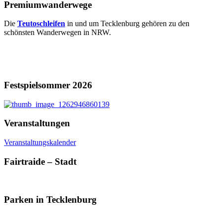
Premiumwanderwege
Die
Teutoschleifen
in und um Tecklenburg gehören zu den
schönsten Wanderwegen in NRW.
Festspielsommer 2026
Veranstaltungen
Veranstaltungskalender
Fairtraide – Stadt
Parken in Tecklenburg