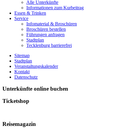
Alle Unterkünfte
Informationen zum Kurbeitrag
Essen & Trinken
Service
Infomaterial & Broschüren
Broschüren bestellen
Führungen anfragen
Stadtplan
Tecklenburg barrierefrei
Sitemap
Stadtplan
Veranstaltungskalender
Kontakt
Datenschutz
Unterkünfte online buchen
Ticketshop
Reisemagazin