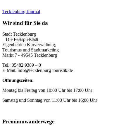
Tecklenburg Journal
Wir sind für Sie da
Stadt Tecklenburg
– Die Festspielstadt –
Eigenbetrieb Kurverwaltung,
Tourismus und Stadtmarketing
Markt 7 • 49545 Tecklenburg
Tel.: 05482 9389 – 0
E-Mail: info@tecklenburg-touristik.de
Öffnungszeiten:
Montag bis Freitag von 10:00 Uhr bis 17:00 Uhr
Samstag und Sonntag von 11:00 Uhr bis 16:00 Uhr
Premiumwanderwege