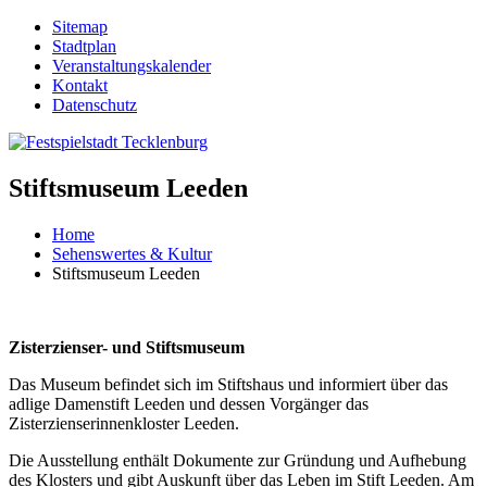
Sitemap
Stadtplan
Veranstaltungskalender
Kontakt
Datenschutz
Stiftsmuseum Leeden
Home
Sehenswertes & Kultur
Stiftsmuseum Leeden
Zisterzienser- und Stiftsmuseum
Das Museum befindet sich im Stiftshaus und informiert über das
adlige Damenstift Leeden und dessen Vorgänger das
Zisterzienserinnenkloster Leeden.
Die Ausstellung enthält Dokumente zur Gründung und Aufhebung
des Klosters und gibt Auskunft über das Leben im Stift Leeden. Am