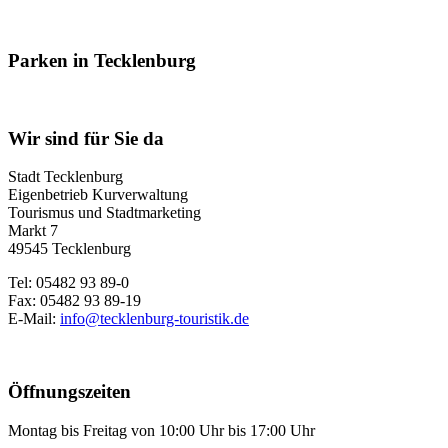
Parken in Tecklenburg
Wir sind für Sie da
Stadt Tecklenburg
Eigenbetrieb Kurverwaltung
Tourismus und Stadtmarketing
Markt 7
49545 Tecklenburg
Tel: 05482 93 89-0
Fax: 05482 93 89-19
E-Mail:
info@tecklenburg-touristik.de
Öffnungszeiten
Montag bis Freitag von 10:00 Uhr bis 17:00 Uhr