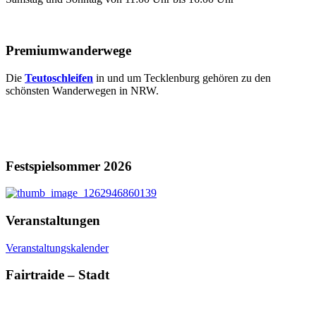
Premiumwanderwege
Die
Teutoschleifen
in und um Tecklenburg gehören zu den
schönsten Wanderwegen in NRW.
Festspielsommer 2026
Veranstaltungen
Veranstaltungskalender
Fairtraide – Stadt