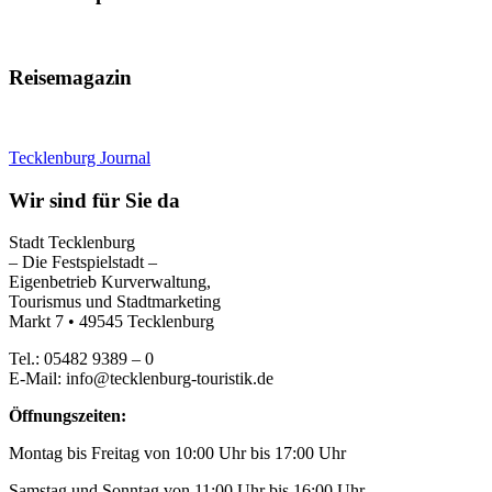
Reisemagazin
Tecklenburg Journal
Wir sind für Sie da
Stadt Tecklenburg
– Die Festspielstadt –
Eigenbetrieb Kurverwaltung,
Tourismus und Stadtmarketing
Markt 7 • 49545 Tecklenburg
Tel.: 05482 9389 – 0
E-Mail: info@tecklenburg-touristik.de
Öffnungszeiten:
Montag bis Freitag von 10:00 Uhr bis 17:00 Uhr
Samstag und Sonntag von 11:00 Uhr bis 16:00 Uhr