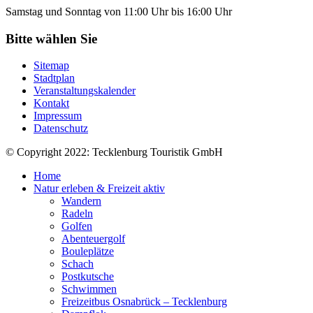
Samstag und Sonntag von 11:00 Uhr bis 16:00 Uhr
Bitte wählen Sie
Sitemap
Stadtplan
Veranstaltungskalender
Kontakt
Impressum
Datenschutz
© Copyright 2022: Tecklenburg Touristik GmbH
Home
Natur erleben & Freizeit aktiv
Wandern
Radeln
Golfen
Abenteuergolf
Bouleplätze
Schach
Postkutsche
Schwimmen
Freizeitbus Osnabrück – Tecklenburg