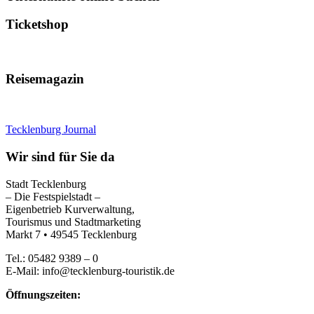
Ticketshop
Reisemagazin
Tecklenburg Journal
Wir sind für Sie da
Stadt Tecklenburg
– Die Festspielstadt –
Eigenbetrieb Kurverwaltung,
Tourismus und Stadtmarketing
Markt 7 • 49545 Tecklenburg
Tel.: 05482 9389 – 0
E-Mail: info@tecklenburg-touristik.de
Öffnungszeiten: