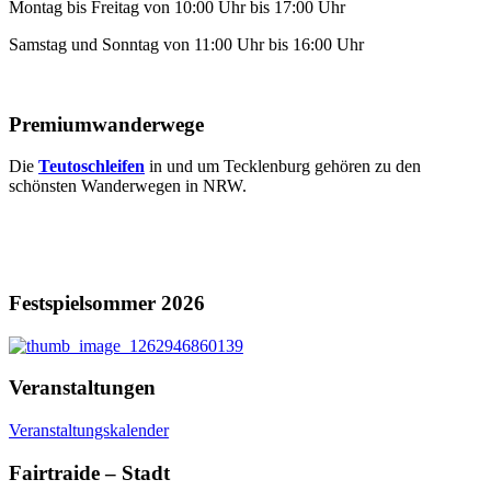
Montag bis Freitag von 10:00 Uhr bis 17:00 Uhr
Samstag und Sonntag von 11:00 Uhr bis 16:00 Uhr
Premiumwanderwege
Die
Teutoschleifen
in und um Tecklenburg gehören zu den
schönsten Wanderwegen in NRW.
Festspielsommer 2026
Veranstaltungen
Veranstaltungskalender
Fairtraide – Stadt