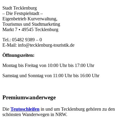
Stadt Tecklenburg
– Die Festspielstadt –
Eigenbetrieb Kurverwaltung,
Tourismus und Stadtmarketing
Markt 7 • 49545 Tecklenburg
Tel.: 05482 9389 – 0
E-Mail: info@tecklenburg-touristik.de
Öffnungszeiten:
Montag bis Freitag von 10:00 Uhr bis 17:00 Uhr
Samstag und Sonntag von 11:00 Uhr bis 16:00 Uhr
Premiumwanderwege
Die
Teutoschleifen
in und um Tecklenburg gehören zu den
schönsten Wanderwegen in NRW.