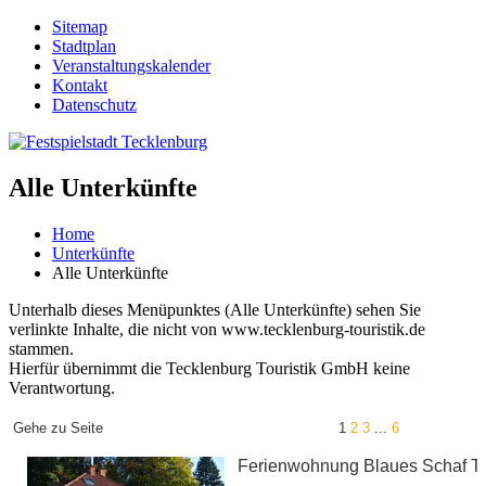
Sitemap
Stadtplan
Veranstaltungskalender
Kontakt
Datenschutz
Alle Unterkünfte
Home
Unterkünfte
Alle Unterkünfte
Unterhalb dieses Menüpunktes (Alle Unterkünfte) sehen Sie
verlinkte Inhalte, die nicht von www.tecklenburg-touristik.de
stammen.
Hierfür übernimmt die Tecklenburg Touristik GmbH keine
Verantwortung.