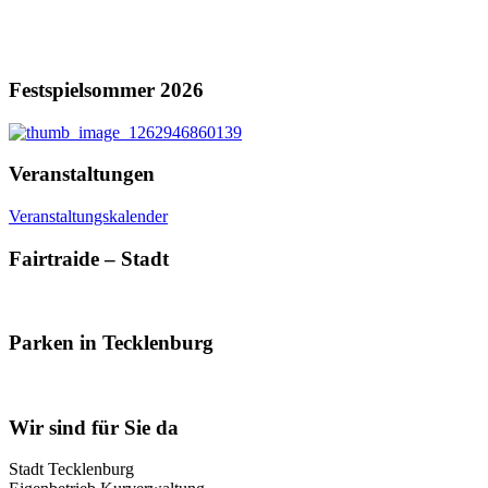
Festspielsommer 2026
Veranstaltungen
Veranstaltungskalender
Fairtraide – Stadt
Parken in Tecklenburg
Wir sind für Sie da
Stadt Tecklenburg