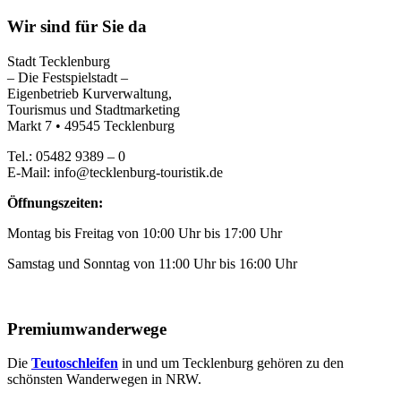
Wir sind für Sie da
Stadt Tecklenburg
– Die Festspielstadt –
Eigenbetrieb Kurverwaltung,
Tourismus und Stadtmarketing
Markt 7 • 49545 Tecklenburg
Tel.: 05482 9389 – 0
E-Mail: info@tecklenburg-touristik.de
Öffnungszeiten:
Montag bis Freitag von 10:00 Uhr bis 17:00 Uhr
Samstag und Sonntag von 11:00 Uhr bis 16:00 Uhr
Premiumwanderwege
Die
Teutoschleifen
in und um Tecklenburg gehören zu den
schönsten Wanderwegen in NRW.