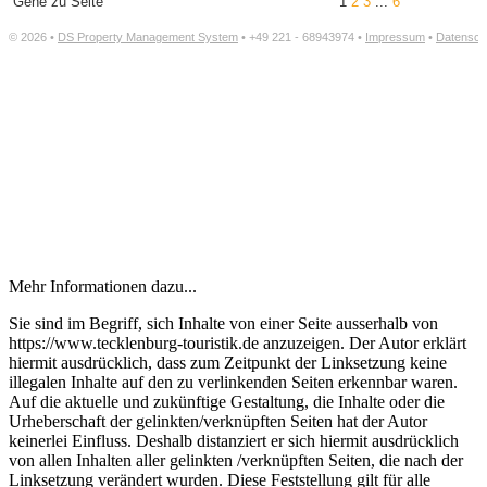
Mehr Informationen dazu...
Sie sind im Begriff, sich Inhalte von einer Seite ausserhalb von
https://www.tecklenburg-touristik.de anzuzeigen. Der Autor erklärt
hiermit ausdrücklich, dass zum Zeitpunkt der Linksetzung keine
illegalen Inhalte auf den zu verlinkenden Seiten erkennbar waren.
Auf die aktuelle und zukünftige Gestaltung, die Inhalte oder die
Urheberschaft der gelinkten/verknüpften Seiten hat der Autor
keinerlei Einfluss. Deshalb distanziert er sich hiermit ausdrücklich
von allen Inhalten aller gelinkten /verknüpften Seiten, die nach der
Linksetzung verändert wurden. Diese Feststellung gilt für alle