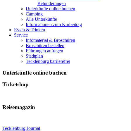
Behinderungen
Unterkünfte online buchen
Camping
Alle Unterkünfte
Informationen zum Kurbeitrag
Essen & Trinken
Service
Infomaterial & Broschüren
Broschüren bestellen
Führungen anfragen
Stadtplan
Tecklenburg barrierefrei
Unterkünfte online buchen
Ticketshop
Reisemagazin
Tecklenburg Journal