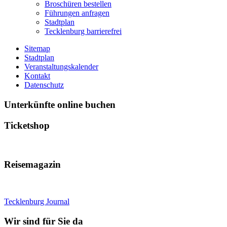
Broschüren bestellen
Führungen anfragen
Stadtplan
Tecklenburg barrierefrei
Sitemap
Stadtplan
Veranstaltungskalender
Kontakt
Datenschutz
Unterkünfte online buchen
Ticketshop
Reisemagazin
Tecklenburg Journal
Wir sind für Sie da