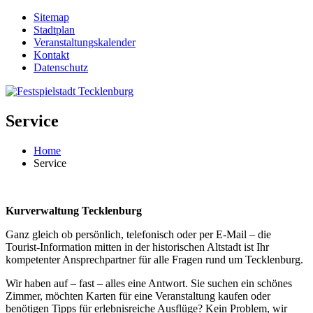
Sitemap
Stadtplan
Veranstaltungskalender
Kontakt
Datenschutz
Service
Home
Service
Kurverwaltung Tecklenburg
Ganz gleich ob persönlich, telefonisch oder per E-Mail – die
Tourist-Information mitten in der historischen Altstadt ist Ihr
kompetenter Ansprechpartner für alle Fragen rund um Tecklenburg.
Wir haben auf – fast – alles eine Antwort. Sie suchen ein schönes
Zimmer, möchten Karten für eine Veranstaltung kaufen oder
benötigen Tipps für erlebnisreiche Ausflüge? Kein Problem, wir