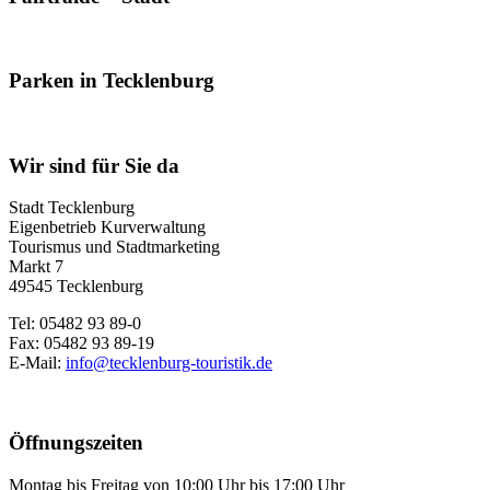
Parken in Tecklenburg
Wir sind für Sie da
Stadt Tecklenburg
Eigenbetrieb Kurverwaltung
Tourismus und Stadtmarketing
Markt 7
49545 Tecklenburg
Tel: 05482 93 89-0
Fax: 05482 93 89-19
E-Mail:
info@tecklenburg-touristik.de
Öffnungszeiten
Montag bis Freitag von 10:00 Uhr bis 17:00 Uhr