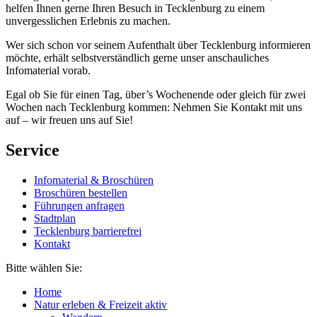
helfen Ihnen gerne Ihren Besuch in Tecklenburg zu einem
unvergesslichen Erlebnis zu machen.
Wer sich schon vor seinem Aufenthalt über Tecklenburg informieren
möchte, erhält selbstverständlich gerne unser anschauliches
Infomaterial vorab.
Egal ob Sie für einen Tag, über’s Wochenende oder gleich für zwei
Wochen nach Tecklenburg kommen: Nehmen Sie Kontakt mit uns
auf – wir freuen uns auf Sie!
Service
Infomaterial & Broschüren
Broschüren bestellen
Führungen anfragen
Stadtplan
Tecklenburg barrierefrei
Kontakt
Bitte wählen Sie:
Home
Natur erleben & Freizeit aktiv