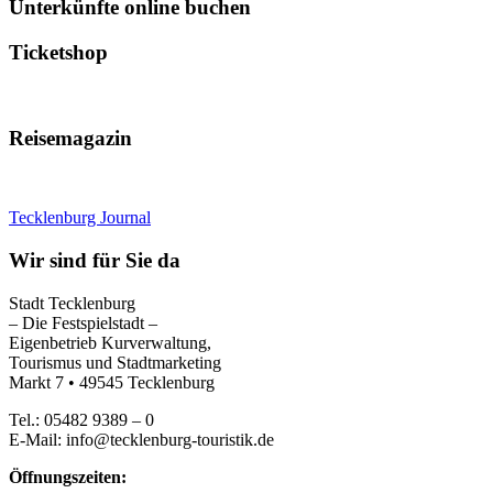
Unterkünfte online buchen
Ticketshop
Reisemagazin
Tecklenburg Journal
Wir sind für Sie da
Stadt Tecklenburg
– Die Festspielstadt –
Eigenbetrieb Kurverwaltung,
Tourismus und Stadtmarketing
Markt 7 • 49545 Tecklenburg
Tel.: 05482 9389 – 0
E-Mail: info@tecklenburg-touristik.de
Öffnungszeiten: