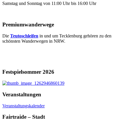
Samstag und Sonntag von 11:00 Uhr bis 16:00 Uhr
Premiumwanderwege
Die
Teutoschleifen
in und um Tecklenburg gehören zu den
schönsten Wanderwegen in NRW.
Festspielsommer 2026
Veranstaltungen
Veranstaltungskalender
Fairtraide – Stadt