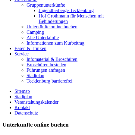
Gruppenunterkünfte
Jugendherberge Tecklenburg
Hof Grothmann für Menschen mit
Behinderungen
Unterkünfte online buchen
Camping
Alle Unterkünfte
Informationen zum Kurbeitrag
Essen & Trinken
Service
Infomaterial & Broschüren
Broschüren bestellen
Führungen anfragen
Stadtplan
Tecklenburg barrierefrei
Sitemap
Stadtplan
Veranstaltungskalender
Kontakt
Datenschutz
Unterkünfte online buchen