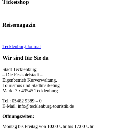
Ticketshop
Reisemagazin
Tecklenburg Journal
Wir sind für Sie da
Stadt Tecklenburg
– Die Festspielstadt –
Eigenbetrieb Kurverwaltung,
Tourismus und Stadtmarketing
Markt 7 • 49545 Tecklenburg
Tel.: 05482 9389 – 0
E-Mail: info@tecklenburg-touristik.de
Öffnungszeiten:
Montag bis Freitag von 10:00 Uhr bis 17:00 Uhr