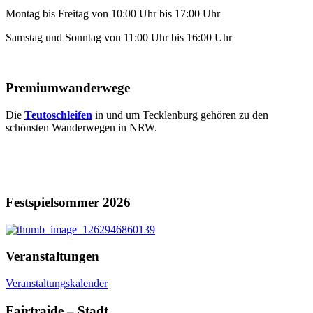
Montag bis Freitag von 10:00 Uhr bis 17:00 Uhr
Samstag und Sonntag von 11:00 Uhr bis 16:00 Uhr
Premiumwanderwege
Die
Teutoschleifen
in und um Tecklenburg gehören zu den
schönsten Wanderwegen in NRW.
Festspielsommer 2026
Veranstaltungen
Veranstaltungskalender
Fairtraide – Stadt