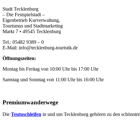
Stadt Tecklenburg
– Die Festspielstadt –
Eigenbetrieb Kurverwaltung,
Tourismus und Stadtmarketing
Markt 7 • 49545 Tecklenburg
Tel.: 05482 9389 – 0
E-Mail: info@tecklenburg-touristik.de
Öffnungszeiten:
Montag bis Freitag von 10:00 Uhr bis 17:00 Uhr
Samstag und Sonntag von 11:00 Uhr bis 16:00 Uhr
Premiumwanderwege
Die
Teutoschleifen
in und um Tecklenburg gehören zu den schönst