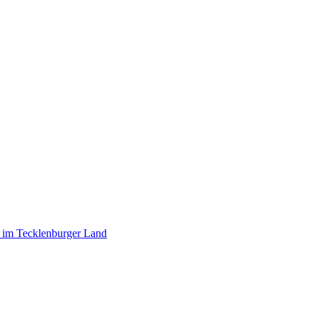
r im Tecklenburger Land