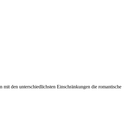
en mit den unterschiedlichsten Einschränkungen die romantische