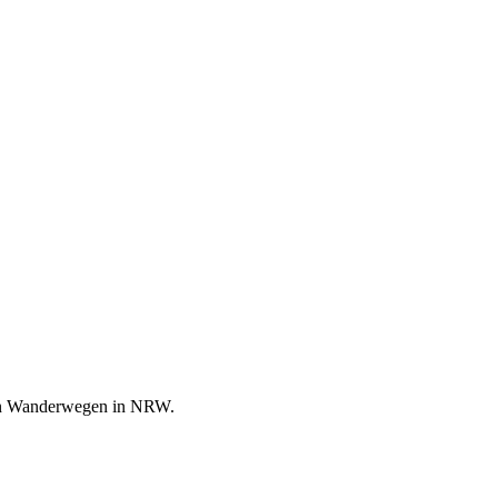
en Wanderwegen in NRW.