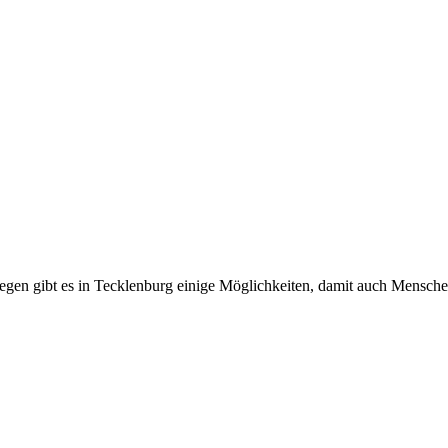
Stiegen gibt es in Tecklenburg einige Möglichkeiten, damit auch Mensch