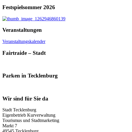
Festspielsommer 2026
Veranstaltungen
Veranstaltungskalender
Fairtraide – Stadt
Parken in Tecklenburg
Wir sind für Sie da
Stadt Tecklenburg
Eigenbetrieb Kurverwaltung
Tourismus und Stadtmarketing
Markt 7
49545 Tecklenburg