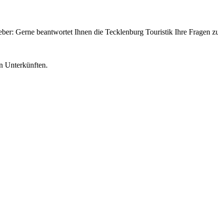
er: Gerne beantwortet Ihnen die Tecklenburg Touristik Ihre Fragen zu
en Unterkünften.