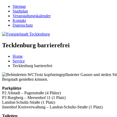
Sitemap
Stadtplan
Veranstaltungskalender
Kontakt
Datenschutz
Tecklenburg barrierefrei
Home
Service
Tecklenburg barrierefrei
Trotz kopfsteingepflasterter Gassen und steilen 
Bergstadt genießen können.
Parkplätze
P2 Altstadt – Pagenstraße (4 Plätze)
P3 Burgberg – Meesenhof 11 (1 Platz)
Landrat-Schultz-Straße (1 Platz)
Innenhof Kreisverwaltung – Landrat-Schultz-Straße (1 Platz)
Toiletten