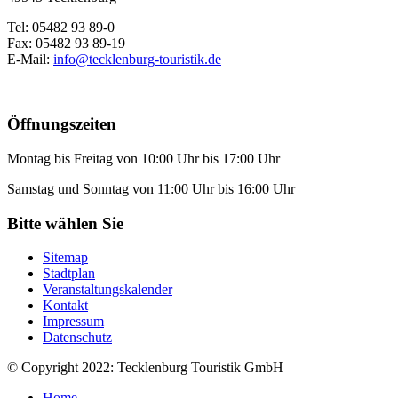
Tel: 05482 93 89-0
Fax: 05482 93 89-19
E-Mail:
info@tecklenburg-touristik.de
Öffnungszeiten
Montag bis Freitag von 10:00 Uhr bis 17:00 Uhr
Samstag und Sonntag von 11:00 Uhr bis 16:00 Uhr
Bitte wählen Sie
Sitemap
Stadtplan
Veranstaltungskalender
Kontakt
Impressum
Datenschutz
© Copyright 2022: Tecklenburg Touristik GmbH
Home