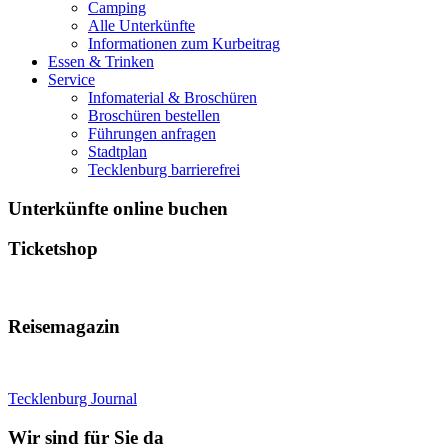
Camping
Alle Unterkünfte
Informationen zum Kurbeitrag
Essen & Trinken
Service
Infomaterial & Broschüren
Broschüren bestellen
Führungen anfragen
Stadtplan
Tecklenburg barrierefrei
Unterkünfte online buchen
Ticketshop
Reisemagazin
Tecklenburg Journal
Wir sind für Sie da