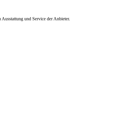
 Ausstattung und Service der Anbieter.