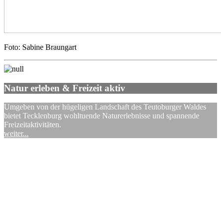
Foto: Sabine Braungart
Natur erleben & Freizeit aktiv
Umgeben von der hügeligen Landschaft des Teutoburger Waldes
bietet Tecklenburg wohltuende Naturerlebnisse und spannende
Freizeitaktivitäten.
weiter...