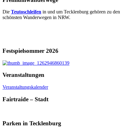
Die
Teutoschleifen
in und um Tecklenburg gehören zu den
schönsten Wanderwegen in NRW.
Festspielsommer 2026
Veranstaltungen
Veranstaltungskalender
Fairtraide – Stadt
Parken in Tecklenburg