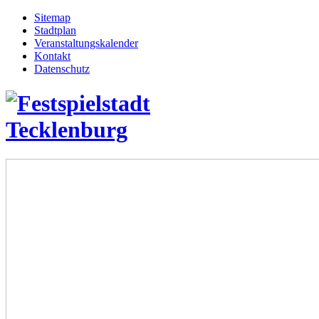
Sitemap
Stadtplan
Veranstaltungskalender
Kontakt
Datenschutz