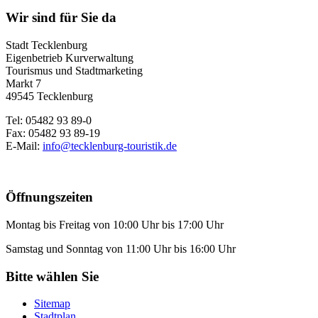
Wir sind für Sie da
Stadt Tecklenburg
Eigenbetrieb Kurverwaltung
Tourismus und Stadtmarketing
Markt 7
49545 Tecklenburg
Tel: 05482 93 89-0
Fax: 05482 93 89-19
E-Mail:
info@tecklenburg-touristik.de
Öffnungszeiten
Montag bis Freitag von 10:00 Uhr bis 17:00 Uhr
Samstag und Sonntag von 11:00 Uhr bis 16:00 Uhr
Bitte wählen Sie
Sitemap
Stadtplan