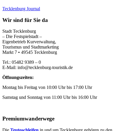
Tecklenburg Journal
Wir sind für Sie da
Stadt Tecklenburg
– Die Festspielstadt –
Eigenbetrieb Kurverwaltung,
Tourismus und Stadtmarketing
Markt 7 • 49545 Tecklenburg
Tel.: 05482 9389 – 0
E-Mail: info@tecklenburg-touristik.de
Öffnungszeiten:
Montag bis Freitag von 10:00 Uhr bis 17:00 Uhr
Samstag und Sonntag von 11:00 Uhr bis 16:00 Uhr
Premiumwanderwege
Die
Teutoschleifen
in und um Tecklenburg gehören zu den