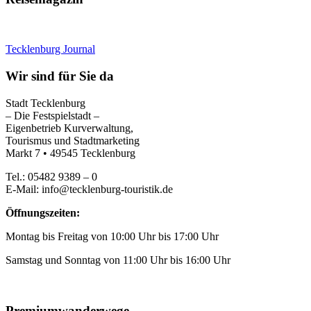
Tecklenburg Journal
Wir sind für Sie da
Stadt Tecklenburg
– Die Festspielstadt –
Eigenbetrieb Kurverwaltung,
Tourismus und Stadtmarketing
Markt 7 • 49545 Tecklenburg
Tel.: 05482 9389 – 0
E-Mail: info@tecklenburg-touristik.de
Öffnungszeiten:
Montag bis Freitag von 10:00 Uhr bis 17:00 Uhr
Samstag und Sonntag von 11:00 Uhr bis 16:00 Uhr
Premiumwanderwege