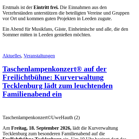
Erstmals ist der
Eintritt frei.
Die Einnahmen aus den
Verzehrständen unterstützen die beteiligten Vereine und Gruppen
vor Ort und kommen guten Projekten in Leeden zugute.
Ein Abend für Musikfans, Gäste, Einheimische und alle, die den
Sommer mitten in Leeden genießen möchten.
Aktuelles
,
Veranstaltungen
Taschenlampenkonzert® auf der
Freilichtbühne: Kurverwaltung
Tecklenburg lädt zum leuchtenden
Familienabend ein
Taschenlampenkonzert©UweHauth (2)
Am
Freitag, 18. September 2026,
lädt die Kurverwaltung
Tecklenburg zum besonderen Familienabend auf die