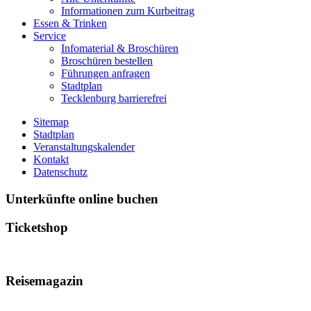
Informationen zum Kurbeitrag
Essen & Trinken
Service
Infomaterial & Broschüren
Broschüren bestellen
Führungen anfragen
Stadtplan
Tecklenburg barrierefrei
Sitemap
Stadtplan
Veranstaltungskalender
Kontakt
Datenschutz
Unterkünfte online buchen
Ticketshop
Reisemagazin