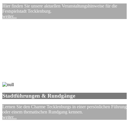
Hier finden Sie unsere aktuellen Veranstaltungshinweise für die
Festspielstadt Tecklenburg.
weiter...
Stadtführungen & Rundgänge
Lernen Sie den Charme Tecklenburgs in einer persönlichen Führung
oder einem thematischen Rundgang kennen.
weiter...