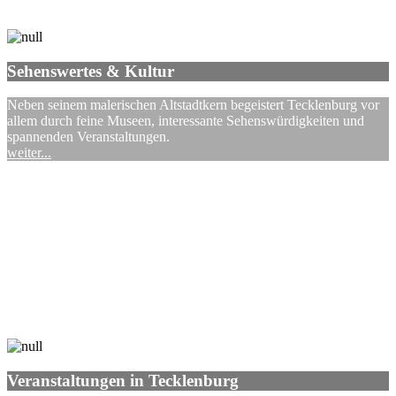
Sehenswertes & Kultur
Neben seinem malerischen Altstadtkern begeistert Tecklenburg vor
allem durch feine Museen, interessante Sehenswürdigkeiten und
spannenden Veranstaltungen.
weiter...
Veranstaltungen in Tecklenburg