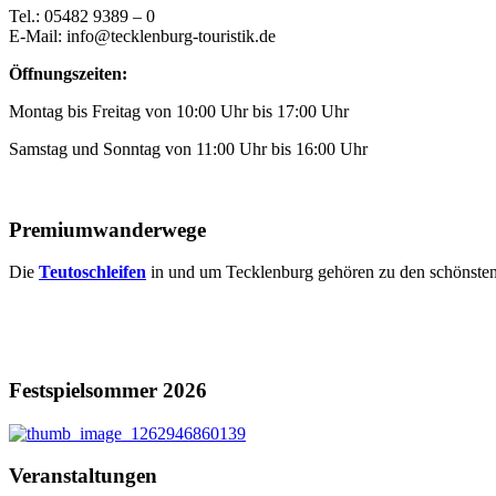
Tel.: 05482 9389 – 0
E-Mail: info@tecklenburg-touristik.de
Öffnungszeiten:
Montag bis Freitag von 10:00 Uhr bis 17:00 Uhr
Samstag und Sonntag von 11:00 Uhr bis 16:00 Uhr
Premiumwanderwege
Die
Teutoschleifen
in und um Tecklenburg gehören zu den schönst
Festspielsommer 2026
Veranstaltungen