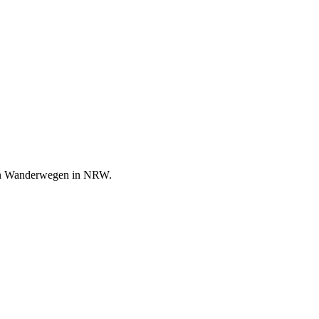
en Wanderwegen in NRW.