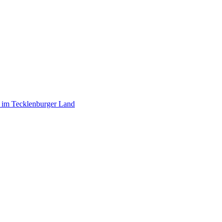
r im Tecklenburger Land