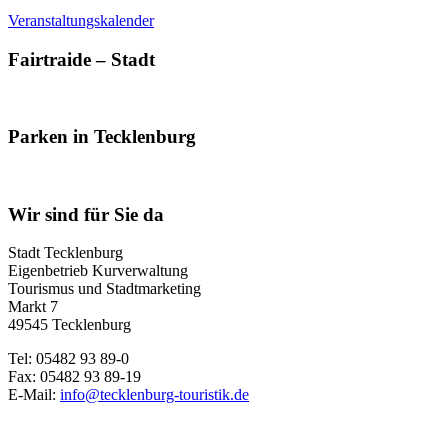
Veranstaltungskalender
Fairtraide – Stadt
Parken in Tecklenburg
Wir sind für Sie da
Stadt Tecklenburg
Eigenbetrieb Kurverwaltung
Tourismus und Stadtmarketing
Markt 7
49545 Tecklenburg
Tel: 05482 93 89-0
Fax: 05482 93 89-19
E-Mail:
info@tecklenburg-touristik.de