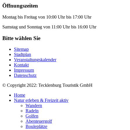
Öffnungszeiten
Montag bis Freitag von 10:00 Uhr bis 17:00 Uhr
Samstag und Sonntag von 11:00 Uhr bis 16:00 Uhr
Bitte wählen Sie
Sitemap
Stadtplan
Veranstaltungskalender
Kontakt
Impressum
Datenschutz
© Copyright 2022: Tecklenburg Touristik GmbH
Home
Natur erleben & Freizeit aktiv
Wandern
Radeln
Golfen
Abenteuergolf
Bouleplätze