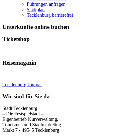
Führungen anfragen
Stadtplan
Tecklenburg barrierefrei
Unterkünfte online buchen
Ticketshop
Reisemagazin
Tecklenburg Journal
Wir sind für Sie da
Stadt Tecklenburg
– Die Festspielstadt –
Eigenbetrieb Kurverwaltung,
Tourismus und Stadtmarketing
Markt 7 • 49545 Tecklenburg