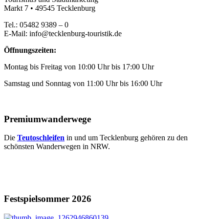
Markt 7 • 49545 Tecklenburg
Tel.: 05482 9389 – 0
E-Mail: info@tecklenburg-touristik.de
Öffnungszeiten:
Montag bis Freitag von 10:00 Uhr bis 17:00 Uhr
Samstag und Sonntag von 11:00 Uhr bis 16:00 Uhr
Premiumwanderwege
Die
Teutoschleifen
in und um Tecklenburg gehören zu den
schönsten Wanderwegen in NRW.
Festspielsommer 2026