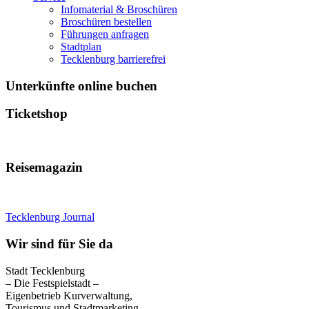
Infomaterial & Broschüren
Broschüren bestellen
Führungen anfragen
Stadtplan
Tecklenburg barrierefrei
Unterkünfte online buchen
Ticketshop
Reisemagazin
Tecklenburg Journal
Wir sind für Sie da
Stadt Tecklenburg
– Die Festspielstadt –
Eigenbetrieb Kurverwaltung,
Tourismus und Stadtmarketing