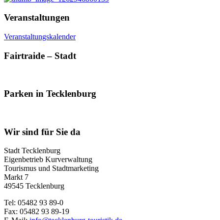
Veranstaltungen
Veranstaltungskalender
Fairtraide – Stadt
Parken in Tecklenburg
Wir sind für Sie da
Stadt Tecklenburg
Eigenbetrieb Kurverwaltung
Tourismus und Stadtmarketing
Markt 7
49545 Tecklenburg
Tel: 05482 93 89-0
Fax: 05482 93 89-19