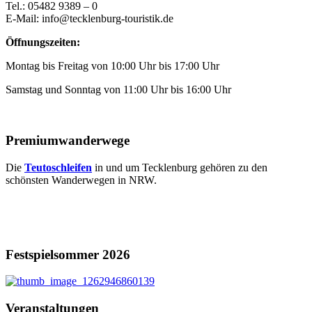
Tel.: 05482 9389 – 0
E-Mail: info@tecklenburg-touristik.de
Öffnungszeiten:
Montag bis Freitag von 10:00 Uhr bis 17:00 Uhr
Samstag und Sonntag von 11:00 Uhr bis 16:00 Uhr
Premiumwanderwege
Die
Teutoschleifen
in und um Tecklenburg gehören zu den
schönsten Wanderwegen in NRW.
Festspielsommer 2026
Veranstaltungen