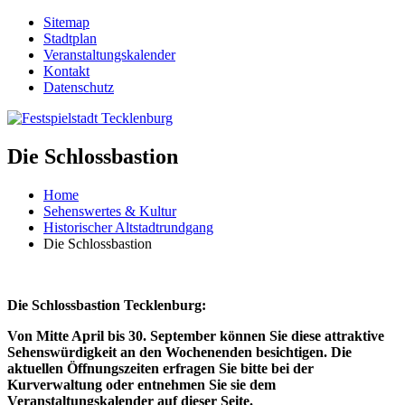
Sitemap
Stadtplan
Veranstaltungskalender
Kontakt
Datenschutz
Die Schlossbastion
Home
Sehenswertes & Kultur
Historischer Altstadtrundgang
Die Schlossbastion
Die Schlossbastion Tecklenburg:
Von Mitte April bis 30. September können Sie diese attraktive
Sehenswürdigkeit an den Wochenenden besichtigen. Die
aktuellen Öffnungszeiten erfragen Sie bitte bei der
Kurverwaltung oder entnehmen Sie sie dem
Veranstaltungskalender auf dieser Seite.