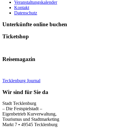
Veranstaltungskalender
Kontakt
Datenschutz
Unterkünfte online buchen
Ticketshop
Reisemagazin
Tecklenburg Journal
Wir sind für Sie da
Stadt Tecklenburg
– Die Festspielstadt –
Eigenbetrieb Kurverwaltung,
Tourismus und Stadtmarketing
Markt 7 • 49545 Tecklenburg