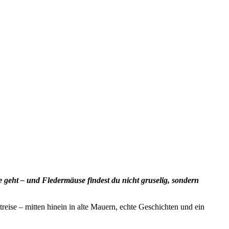
eht – und Fledermäuse findest du nicht gruselig, sondern
treise – mitten hinein in alte Mauern, echte
Geschichten und ein