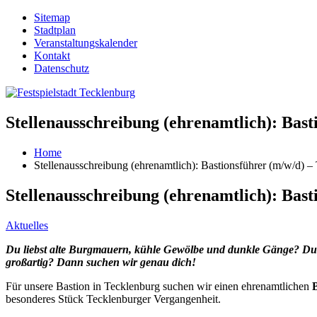
Sitemap
Stadtplan
Veranstaltungskalender
Kontakt
Datenschutz
Stellenausschreibung (ehrenamtlich): Bast
Home
Stellenausschreibung (ehrenamtlich): Bastionsführer (m/w/d) –
Stellenausschreibung (ehrenamtlich): Bast
Aktuelles
Du liebst alte Burgmauern, kühle Gewölbe und dunkle Gänge? Du 
großartig? Dann suchen wir genau dich!
Für unsere Bastion in Tecklenburg suchen wir einen ehrenamtlichen
besonderes Stück Tecklenburger Vergangenheit.