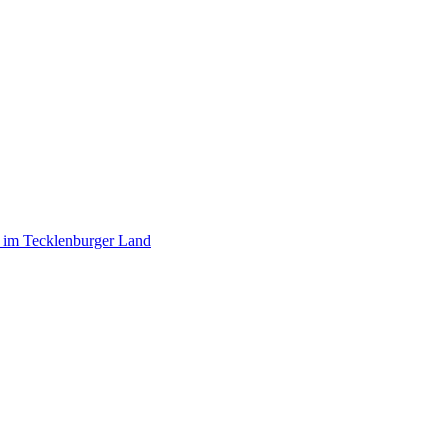
r im Tecklenburger Land