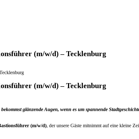
ionsführer (m/w/d) – Tecklenburg
 Tecklenburg
ionsführer (m/w/d) – Tecklenburg
bekommst glänzende Augen, wenn es um spannende Stadtgeschichte g
Bastionsführer (m/w/d)
, der unsere Gäste mitnimmt auf eine kleine Zei