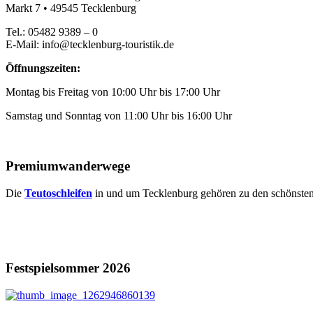
Markt 7 • 49545 Tecklenburg
Tel.: 05482 9389 – 0
E-Mail: info@tecklenburg-touristik.de
Öffnungszeiten:
Montag bis Freitag von 10:00 Uhr bis 17:00 Uhr
Samstag und Sonntag von 11:00 Uhr bis 16:00 Uhr
Premiumwanderwege
Die
Teutoschleifen
in und um Tecklenburg gehören zu den schönst
Festspielsommer 2026