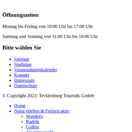
Öffnungszeiten
Montag bis Freitag von 10:00 Uhr bis 17:00 Uhr
Samstag und Sonntag von 11:00 Uhr bis 16:00 Uhr
Bitte wählen Sie
Sitemap
Stadtplan
Veranstaltungskalender
Kontakt
Impressum
Datenschutz
© Copyright 2022: Tecklenburg Touristik GmbH
Home
Natur erleben & Freizeit aktiv
Wandern
Radeln
Golfen