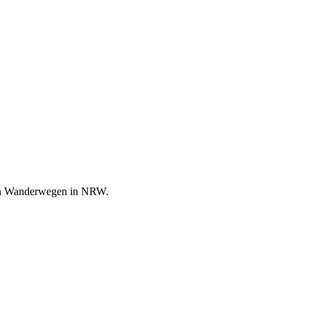
en Wanderwegen in NRW.