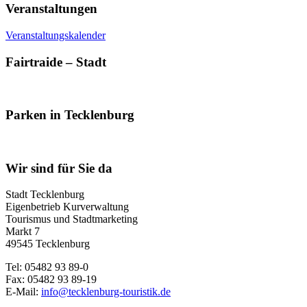
Veranstaltungen
Veranstaltungskalender
Fairtraide – Stadt
Parken in Tecklenburg
Wir sind für Sie da
Stadt Tecklenburg
Eigenbetrieb Kurverwaltung
Tourismus und Stadtmarketing
Markt 7
49545 Tecklenburg
Tel: 05482 93 89-0
Fax: 05482 93 89-19
E-Mail:
info@tecklenburg-touristik.de