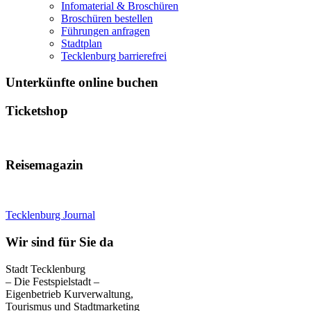
Infomaterial & Broschüren
Broschüren bestellen
Führungen anfragen
Stadtplan
Tecklenburg barrierefrei
Unterkünfte online buchen
Ticketshop
Reisemagazin
Tecklenburg Journal
Wir sind für Sie da
Stadt Tecklenburg
– Die Festspielstadt –
Eigenbetrieb Kurverwaltung,
Tourismus und Stadtmarketing