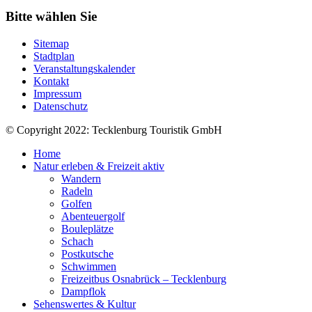
Bitte wählen Sie
Sitemap
Stadtplan
Veranstaltungskalender
Kontakt
Impressum
Datenschutz
© Copyright 2022: Tecklenburg Touristik GmbH
Home
Natur erleben & Freizeit aktiv
Wandern
Radeln
Golfen
Abenteuergolf
Bouleplätze
Schach
Postkutsche
Schwimmen
Freizeitbus Osnabrück – Tecklenburg
Dampflok
Sehenswertes & Kultur