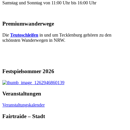
Samstag und Sonntag von 11:00 Uhr bis 16:00 Uhr
Premiumwanderwege
Die
Teutoschleifen
in und um Tecklenburg gehören zu den
schönsten Wanderwegen in NRW.
Festspielsommer 2026
Veranstaltungen
Veranstaltungskalender
Fairtraide – Stadt