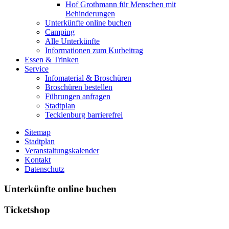
Hof Grothmann für Menschen mit
Behinderungen
Unterkünfte online buchen
Camping
Alle Unterkünfte
Informationen zum Kurbeitrag
Essen & Trinken
Service
Infomaterial & Broschüren
Broschüren bestellen
Führungen anfragen
Stadtplan
Tecklenburg barrierefrei
Sitemap
Stadtplan
Veranstaltungskalender
Kontakt
Datenschutz
Unterkünfte online buchen
Ticketshop