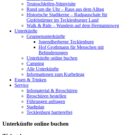
Teutoschleifen-Stippvisite
Rund um die Uhr – Raus aus dem Alltag
Historische Stadtkerne – Radpauschale für
Gipfelstürmer im Tecklenburger Land
Walk & Ride – Wandern auf dem Hermannsweg
Unterkünfte
Gruppenunterkünfte
Jugendherberge Tecklenburg
Hof Grothmann für Menschen mit
Behinderungen
Unterkünfte online buchen
Camping
Alle Unterkünfte
Informationen zum Kurbeitrag
Essen & Trinken
Service
Infomaterial & Broschüren
Broschüren bestellen
Führungen anfragen
Stadtplan
Tecklenburg barrierefrei
Unterkünfte online buchen