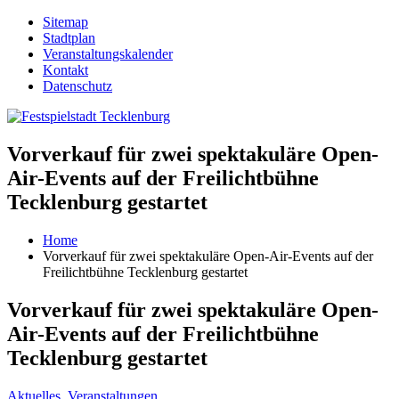
Sitemap
Stadtplan
Veranstaltungskalender
Kontakt
Datenschutz
Vorverkauf für zwei spektakuläre Open-
Air-Events auf der Freilichtbühne
Tecklenburg gestartet
Home
Vorverkauf für zwei spektakuläre Open-Air-Events auf der
Freilichtbühne Tecklenburg gestartet
Vorverkauf für zwei spektakuläre Open-
Air-Events auf der Freilichtbühne
Tecklenburg gestartet
Aktuelles
,
Veranstaltungen