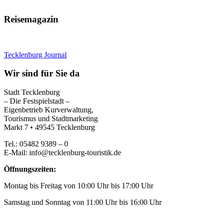
Reisemagazin
Tecklenburg Journal
Wir sind für Sie da
Stadt Tecklenburg
– Die Festspielstadt –
Eigenbetrieb Kurverwaltung,
Tourismus und Stadtmarketing
Markt 7 • 49545 Tecklenburg
Tel.: 05482 9389 – 0
E-Mail: info@tecklenburg-touristik.de
Öffnungszeiten:
Montag bis Freitag von 10:00 Uhr bis 17:00 Uhr
Samstag und Sonntag von 11:00 Uhr bis 16:00 Uhr