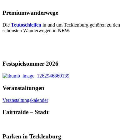
Premiumwanderwege
Die
Teutoschleifen
in und um Tecklenburg gehören zu den
schönsten Wanderwegen in NRW.
Festspielsommer 2026
Veranstaltungen
Veranstaltungskalender
Fairtraide – Stadt
Parken in Tecklenburg