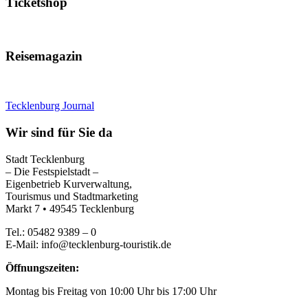
Ticketshop
Reisemagazin
Tecklenburg Journal
Wir sind für Sie da
Stadt Tecklenburg
– Die Festspielstadt –
Eigenbetrieb Kurverwaltung,
Tourismus und Stadtmarketing
Markt 7 • 49545 Tecklenburg
Tel.: 05482 9389 – 0
E-Mail: info@tecklenburg-touristik.de
Öffnungszeiten:
Montag bis Freitag von 10:00 Uhr bis 17:00 Uhr