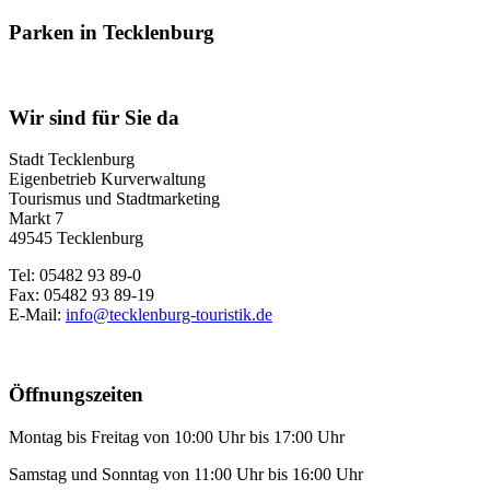
Parken in Tecklenburg
Wir sind für Sie da
Stadt Tecklenburg
Eigenbetrieb Kurverwaltung
Tourismus und Stadtmarketing
Markt 7
49545 Tecklenburg
Tel: 05482 93 89-0
Fax: 05482 93 89-19
E-Mail:
info@tecklenburg-touristik.de
Öffnungszeiten
Montag bis Freitag von 10:00 Uhr bis 17:00 Uhr
Samstag und Sonntag von 11:00 Uhr bis 16:00 Uhr