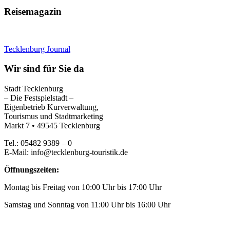
Reisemagazin
Tecklenburg Journal
Wir sind für Sie da
Stadt Tecklenburg
– Die Festspielstadt –
Eigenbetrieb Kurverwaltung,
Tourismus und Stadtmarketing
Markt 7 • 49545 Tecklenburg
Tel.: 05482 9389 – 0
E-Mail: info@tecklenburg-touristik.de
Öffnungszeiten:
Montag bis Freitag von 10:00 Uhr bis 17:00 Uhr
Samstag und Sonntag von 11:00 Uhr bis 16:00 Uhr