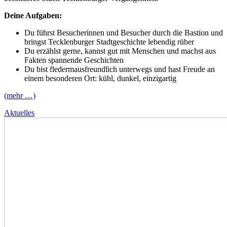
Deine Aufgaben:
Du führst Besucherinnen und Besucher durch die Bastion und
bringst Tecklenburger Stadtgeschichte lebendig rüber
Du erzählst gerne, kannst gut mit Menschen und machst aus
Fakten spannende Geschichten
Du bist fledermausfreundlich unterwegs und hast Freude an
einem besonderen Ort: kühl, dunkel, einzigartig
(mehr …)
Aktuelles