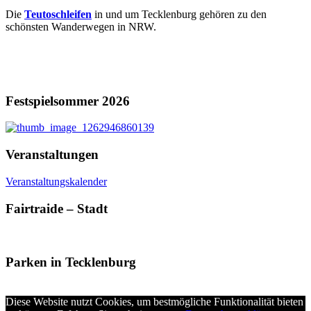
Die
Teutoschleifen
in und um Tecklenburg gehören zu den
schönsten Wanderwegen in NRW.
Festspielsommer 2026
Veranstaltungen
Veranstaltungskalender
Fairtraide – Stadt
Parken in Tecklenburg
Diese Website nutzt Cookies, um bestmögliche Funktionalität bieten