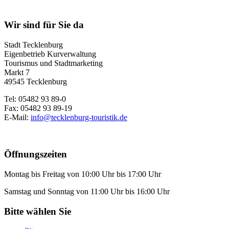
Wir sind für Sie da
Stadt Tecklenburg
Eigenbetrieb Kurverwaltung
Tourismus und Stadtmarketing
Markt 7
49545 Tecklenburg
Tel: 05482 93 89-0
Fax: 05482 93 89-19
E-Mail:
info@tecklenburg-touristik.de
Öffnungszeiten
Montag bis Freitag von 10:00 Uhr bis 17:00 Uhr
Samstag und Sonntag von 11:00 Uhr bis 16:00 Uhr
Bitte wählen Sie