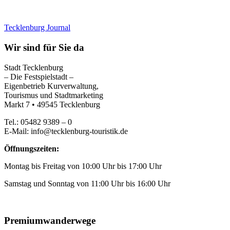
Tecklenburg Journal
Wir sind für Sie da
Stadt Tecklenburg
– Die Festspielstadt –
Eigenbetrieb Kurverwaltung,
Tourismus und Stadtmarketing
Markt 7 • 49545 Tecklenburg
Tel.: 05482 9389 – 0
E-Mail: info@tecklenburg-touristik.de
Öffnungszeiten:
Montag bis Freitag von 10:00 Uhr bis 17:00 Uhr
Samstag und Sonntag von 11:00 Uhr bis 16:00 Uhr
Premiumwanderwege