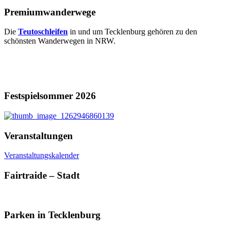
Premiumwanderwege
Die
Teutoschleifen
in und um Tecklenburg gehören zu den
schönsten Wanderwegen in NRW.
Festspielsommer 2026
Veranstaltungen
Veranstaltungskalender
Fairtraide – Stadt
Parken in Tecklenburg