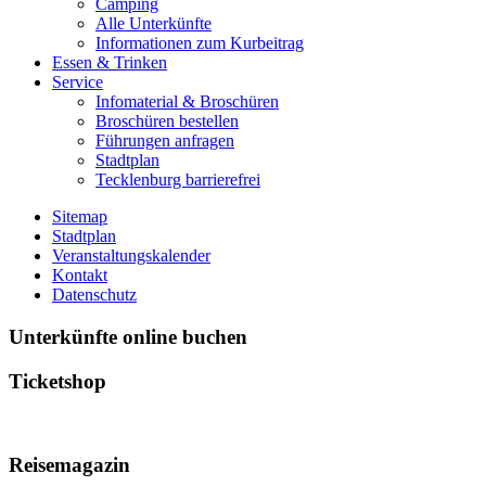
Camping
Alle Unterkünfte
Informationen zum Kurbeitrag
Essen & Trinken
Service
Infomaterial & Broschüren
Broschüren bestellen
Führungen anfragen
Stadtplan
Tecklenburg barrierefrei
Sitemap
Stadtplan
Veranstaltungskalender
Kontakt
Datenschutz
Unterkünfte online buchen
Ticketshop
Reisemagazin