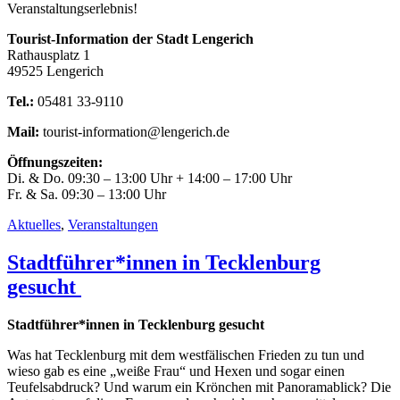
Veranstaltungserlebnis!
Tourist-Information der Stadt Lengerich
Rathausplatz 1
49525 Lengerich
Tel.:
05481 33-9110
Mail:
tourist-information@lengerich.de
Öffnungszeiten:
Di. & Do. 09:30 – 13:00 Uhr + 14:00 – 17:00 Uhr
Fr. & Sa. 09:30 – 13:00 Uhr
Aktuelles
,
Veranstaltungen
Stadtführer*innen in Tecklenburg
gesucht
Stadtführer*innen in Tecklenburg gesucht
Was hat Tecklenburg mit dem westfälischen Frieden zu tun und
wieso gab es eine „weiße Frau“ und Hexen und sogar einen
Teufelsabdruck? Und warum ein Krönchen mit Panoramablick? Die