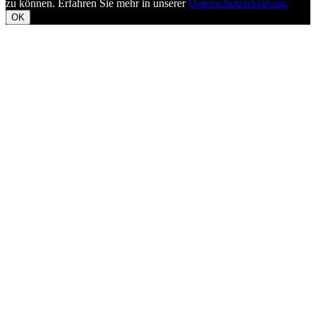
zu können. Erfahren Sie mehr in unserer
Datenschutzerklärung.
OK