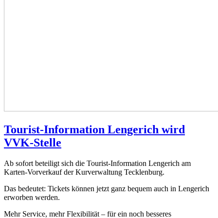
Tourist-Information Lengerich wird
VVK-Stelle
Ab sofort beteiligt sich die Tourist-Information Lengerich am
Karten-Vorverkauf der Kurverwaltung Tecklenburg.
Das bedeutet: Tickets können jetzt ganz bequem auch in Lengerich
erworben werden.
Mehr Service, mehr Flexibilität – für ein noch besseres