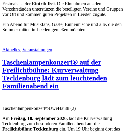
Erstmals ist der
Eintritt frei.
Die Einnahmen aus den
Verzehrständen unterstützen die beteiligten Vereine und Gruppen
vor Ort und kommen guten Projekten in Leeden zugute.
Ein Abend für Musikfans, Gäste, Einheimische und alle, die den
Sommer mitten in Leeden genießen möchten.
Aktuelles
,
Veranstaltungen
Taschenlampenkonzert® auf der
Freilichtbühne: Kurverwaltung
Tecklenburg lädt zum leuchtenden
Familienabend ein
Taschenlampenkonzert©UweHauth (2)
Am
Freitag, 18. September 2026,
lädt die Kurverwaltung
Tecklenburg zum besonderen Familienabend auf die
Freilichtbühne Tecklenburg
ein. Um 19 Uhr beginnt dort das